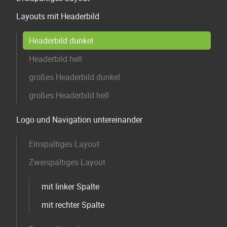
Layouts mit Headerbild
Headerbild dunkel
Headerbild hell
großes Headerbild dunkel
großes Headerbild hell
Logo und Navigation untereinander
Einspaltiges Layout
Zweispaltiges Layout
mit linker Spalte
mit rechter Spalte