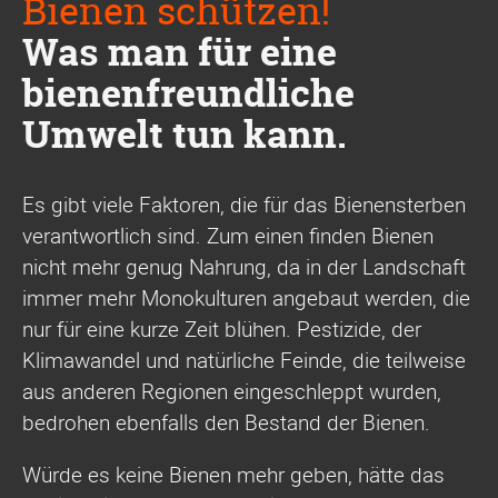
Bienen schützen!
Was man für eine
bienenfreundliche
Umwelt tun kann.
Es gibt viele Faktoren, die für das Bienensterben
verantwortlich sind. Zum einen finden Bienen
nicht mehr genug Nahrung, da in der Landschaft
immer mehr Monokulturen angebaut werden, die
nur für eine kurze Zeit blühen. Pestizide, der
Klimawandel und natürliche Feinde, die teilweise
aus anderen Regionen eingeschleppt wurden,
bedrohen ebenfalls den Bestand der Bienen.
Würde es keine Bienen mehr geben, hätte das