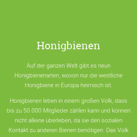
Honigbienen
Auf der ganzen Welt gibt es neun
Honigbienenarten, wovon nur die westliche
Honigbiene in Europa heimisch ist.
Honigbienen leben in einem großen Volk, dass
bis zu 50.000 Mitglieder zählen kann und können
nicht alleine überleben, da sie den sozialen
Kontakt zu anderen Bienen benötigen. Das Volk