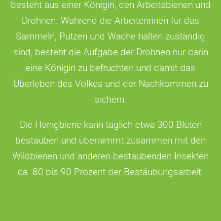
besteht aus einer Königin, den Arbeitsbienen und
Drohnen. Während die Arbeiterinnen für das
Sammeln, Putzen und Wache halten zuständig
sind, besteht die Aufgabe der Drohnen nur darin
eine Königin zu befruchten und damit das
Überleben des Volkes und der Nachkommen zu
sichern.
Die Honigbiene kann täglich etwa 300 Blüten
bestäuben und übernimmt zusammen mit den
Wildbienen und anderen bestäubenden Insekten
ca. 80 bis 90 Prozent der Bestäubungsarbeit.