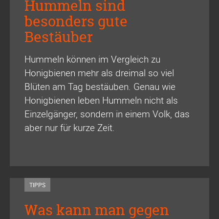
Hummeln sind
besonders gute
Bestäuber
Hummeln können im Vergleich zu
Honigbienen mehr als dreimal so viel
Blüten am Tag bestäuben. Genau wie
Honigbienen leben Hummeln nicht als
Einzelgänger, sondern in einem Volk, das
aber nur für kurze Zeit.
TIPPS
Was kann man gegen