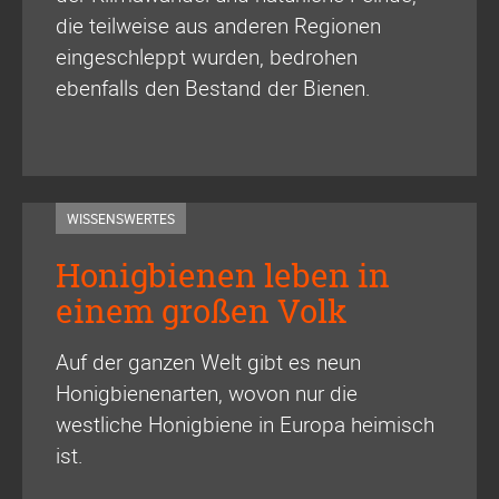
die teilweise aus anderen Regionen
eingeschleppt wurden, bedrohen
ebenfalls den Bestand der Bienen.
WISSENSWERTES
Honigbienen leben in
einem großen Volk
Auf der ganzen Welt gibt es neun
Honigbienenarten, wovon nur die
westliche Honigbiene in Europa heimisch
ist.