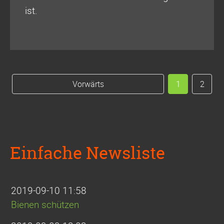
ist.
Vorwärts
1
2
Einfache Newsliste
2019-09-10 11:58
Bienen schützen