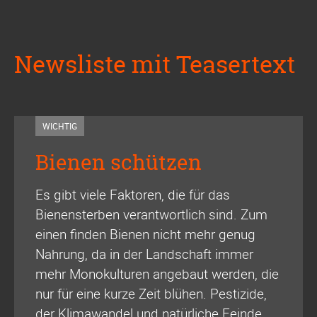
Newsliste mit Teasertext
WICHTIG
Bienen schützen
Es gibt viele Faktoren, die für das
Bienensterben verantwortlich sind. Zum
einen finden Bienen nicht mehr genug
Nahrung, da in der Landschaft immer
mehr Monokulturen angebaut werden, die
nur für eine kurze Zeit blühen. Pestizide,
der Klimawandel und natürliche Feinde,