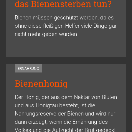
das Bienensterben tun?
Bienen müssen geschützt werden, da es
ohne diese fleißigen Helfer viele Dinge gar
nicht mehr geben würden.
ERNÄHRUNG
Bienenhonig
Der Honig, der aus dem Nektar von Blüten
und aus Honigtau besteht, ist die
Nahrungsreserve der Bienen und wird nur
dann erzeugt, wenn die Ernährung des
Volkes und die Aufzucht der Brut gedeckt