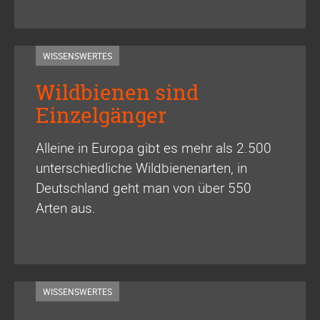
WISSENSWERTES
Wildbienen sind
Einzelgänger
Alleine in Europa gibt es mehr als 2.500
unterschiedliche Wildbienenarten, in
Deutschland geht man von über 550
Arten aus.
WISSENSWERTES